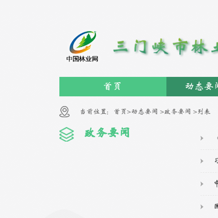
首页
动态要
当前位置：
首页>
动态要闻 >
政务要闻 >
列表
政务要闻