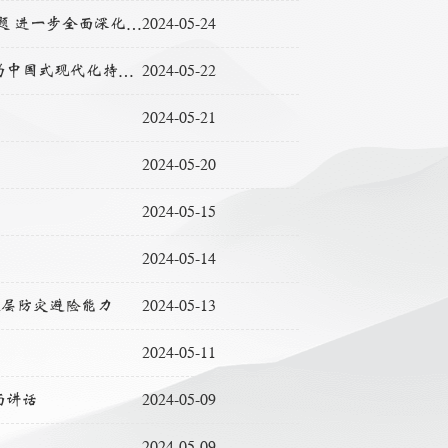
习近平主持召开企业和专家座谈会强调 紧扣推进中国式现代化主题 进一步全面深化改革
2024-05-24
《求是》杂志发表习近平总书记重要文章《全面深化改革开放，为中国式现代化持续注入强劲动力》
2024-05-22
2024-05-21
2024-05-20
2024-05-15
2024-05-14
基层防灾避险能力
2024-05-13
2024-05-11
面讲话
2024-05-09
2024-05-09