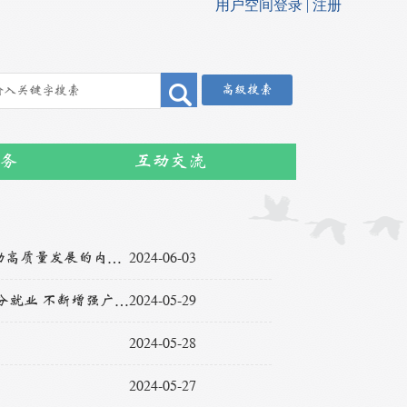
高级搜索
务
互动交流
《求是》杂志发表习近平总书记重要文章《发展新质生产力是推动高质量发展的内在要求和重要着力点》
2024-06-03
习近平在中共中央政治局第十四次集体学习时强调 促进高质量充分就业 不断增强广大劳动者的获得感幸福感安全感
2024-05-29
2024-05-28
2024-05-27