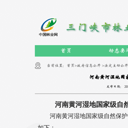
首页
动态要
当前位置：
首页>
政府信息公开 >
法定主动公开
河南黄河湿地国
发布日期：
20
河南黄河湿地国家级自
河南黄河湿地国家级自然保护
如下：