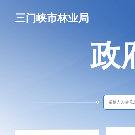
三门峡市林业局
政