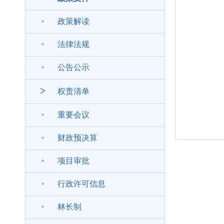
政策解读
法律法规
公告公示
>
权责清单
重要会议
财政预决算
项目审批
行政许可信息
林长制