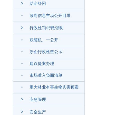
>
助企纾困
政府信息主动公开目录
>
行政处罚/行政强制
双随机、一公开
涉企行政检查公示
建议提案办理
市场准入负面清单
重大林业有害生物灾害预案
>
应急管理
>
安全生产