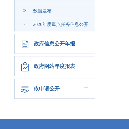
>
数据发布
2026年度重点任务信息公开
政府信息公开年报
政府网站年度报表
+
依申请公开