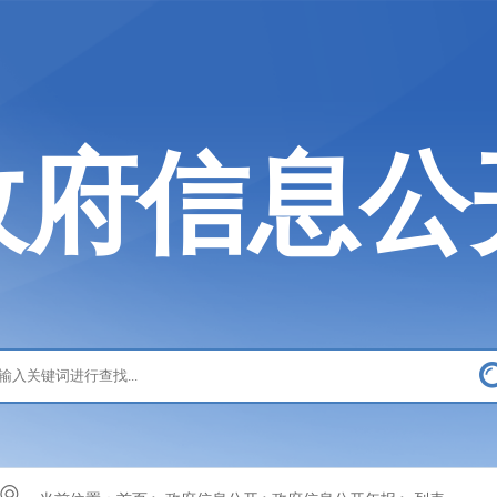
政府信息公