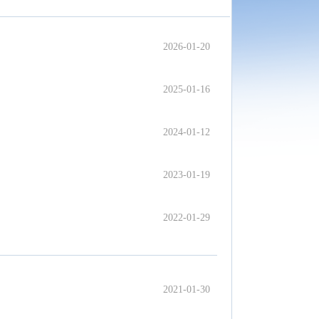
2026-01-20
2025-01-16
2024-01-12
2023-01-19
2022-01-29
2021-01-30