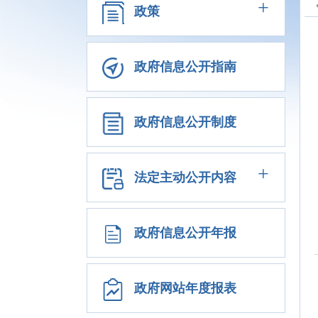
+
政策
政府信息公开指南
政府信息公开制度
+
法定主动公开内容
政府信息公开年报
政府网站年度报表