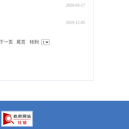
2020-03-17
2019-12-05
下一页
尾页
转到