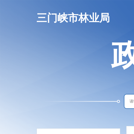
三门峡市林业局