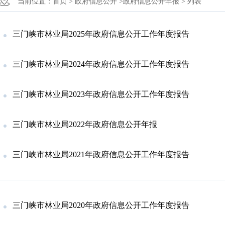
当前位置：
首页 >
政府信息公开 >
政府信息公开年报 >
列表
三门峡市林业局2025年政府信息公开工作年度报告
三门峡市林业局2024年政府信息公开工作年度报告
三门峡市林业局2023年政府信息公开工作年度报告
三门峡市林业局2022年政府信息公开年报
三门峡市林业局2021年政府信息公开工作年度报告
三门峡市林业局2020年政府信息公开工作年度报告