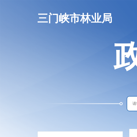
三门峡市林业局