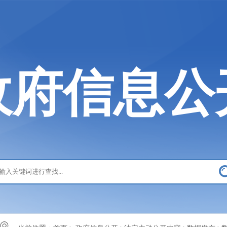
政府信息公