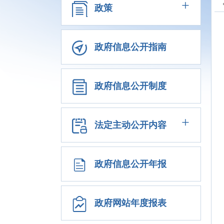
+
政策
政府信息公开指南
政府信息公开制度
+
法定主动公开内容
政府信息公开年报
政府网站年度报表