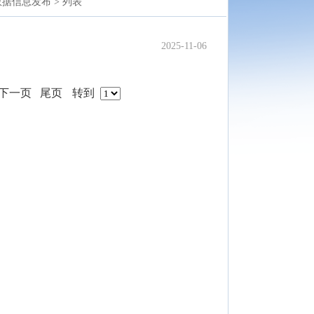
数据信息发布 >
列表
2025-11-06
下一页
尾页
转到