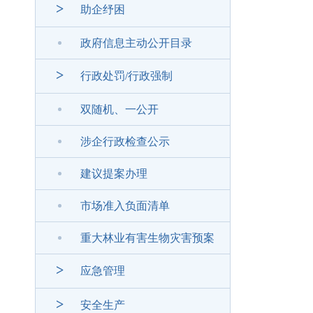
>
助企纾困
政府信息主动公开目录
>
行政处罚/行政强制
双随机、一公开
涉企行政检查公示
建议提案办理
市场准入负面清单
重大林业有害生物灾害预案
>
应急管理
>
安全生产