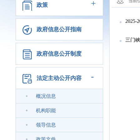
+
当前
政策
2025
政府信息公开指南
三门
政府信息公开制度
-
法定主动公开内容
概况信息
机构职能
领导信息
政策文件