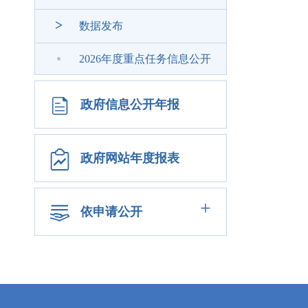
>
数据发布
2026年度重点任务信息公开
政府信息公开年报
政府网站年度报表
+
依申请公开