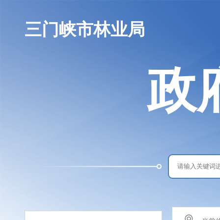
三门峡市林业局
政