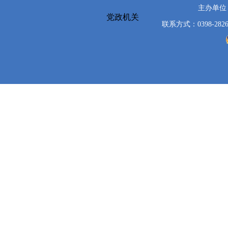
主办单位
党政机关
联系方式：0398-2826