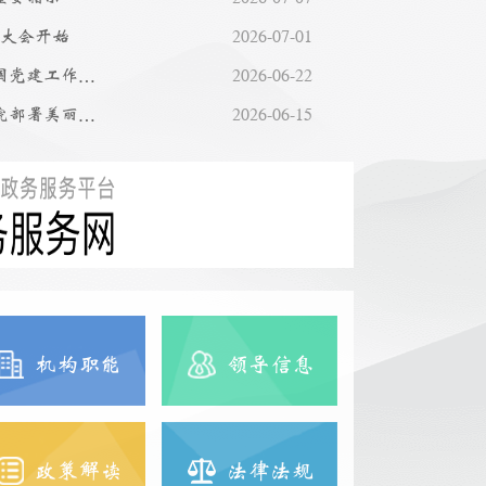
年大会开始
2026-07-01
自然资源部党组传达学习全国党建工作座谈会精神 深入学习贯彻习近平党建思想
2026-06-22
国务院常务会议解读｜国务院部署美丽中国建设工作
2026-06-15
机构职能
领导信息
政策解读
法律法规