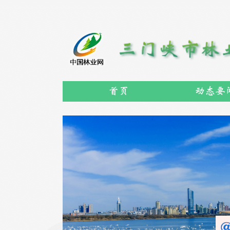
首页
动态要