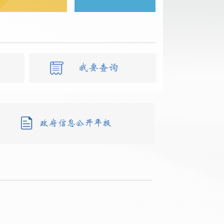
我要查询
政府信息公开年报