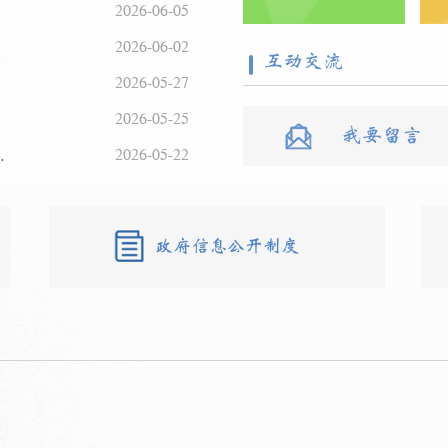
公告
2026-06-05
果公告
2026-06-02
互动交流
公告
2026-05-27
价采购
2026-05-25
我要留言
采购项目三次询价结果公告
2026-05-22
政府信息公开制度