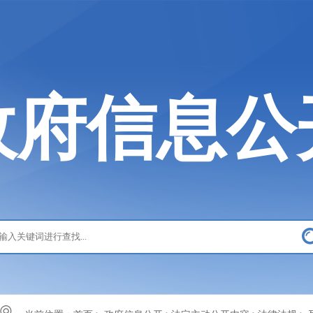
政府信息公