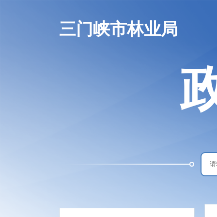
三门峡市林业局