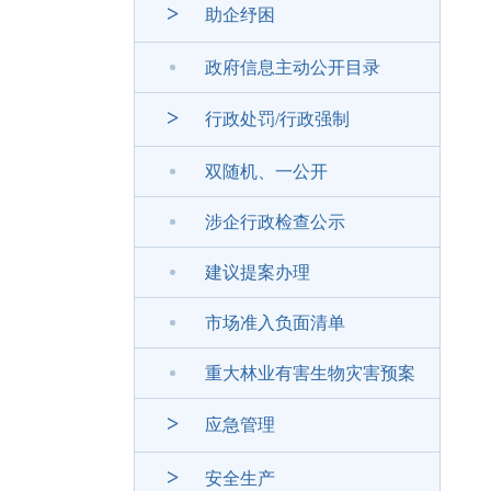
>
助企纾困
政府信息主动公开目录
>
行政处罚/行政强制
双随机、一公开
涉企行政检查公示
建议提案办理
市场准入负面清单
重大林业有害生物灾害预案
>
应急管理
>
安全生产