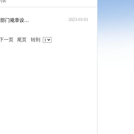
列表
2023-03-01
（2023年版））
下一页
尾页
转到