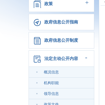
+
政策
政府信息公开指南
政府信息公开制度
-
法定主动公开内容
概况信息
机构职能
领导信息
政策文件