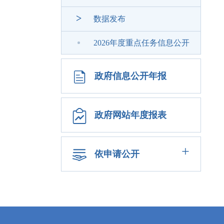
>
数据发布
2026年度重点任务信息公开
政府信息公开年报
政府网站年度报表
+
依申请公开