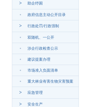
>
助企纾困
政府信息主动公开目录
>
行政处罚/行政强制
双随机、一公开
涉企行政检查公示
建议提案办理
市场准入负面清单
重大林业有害生物灾害预案
>
应急管理
>
安全生产