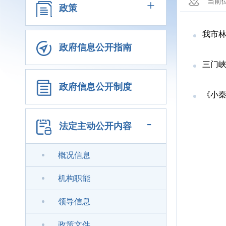
+
当前
政策
我市林
政府信息公开指南
三门
政府信息公开制度
《小秦岭
-
法定主动公开内容
概况信息
机构职能
领导信息
政策文件