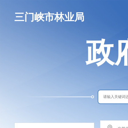
三门峡市林业局
政