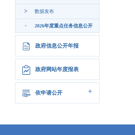
>
数据发布
2026年度重点任务信息公开
政府信息公开年报
政府网站年度报表
+
依申请公开