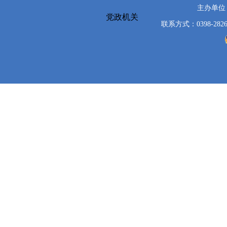
主办单位
党政机关
联系方式：0398-2826