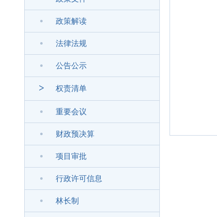
政策解读
法律法规
公告公示
>
权责清单
重要会议
财政预决算
项目审批
行政许可信息
林长制