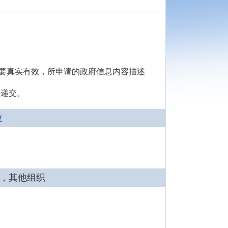
等要真实有效，所申请的政府信息内容描述
复递交。
位
，其他组织