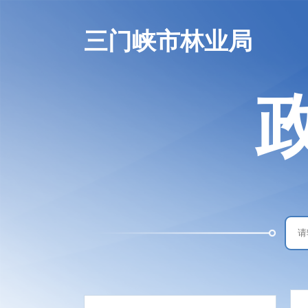
三门峡市林业局