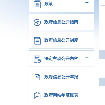
+
政策
政府信息公开指南
政府信息公开制度
+
法定主动公开内容
政府信息公开年报
政府网站年度报表