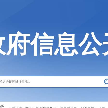
政府信息公