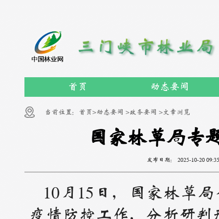
首页
动态要闻
当前位置：
首页>
动态要闻 >
政务要闻 >
文章浏览
国家林草局专
发布日期：
2025-10-20 09:3
10月15日，国家林
疫情防控工作，分析研判