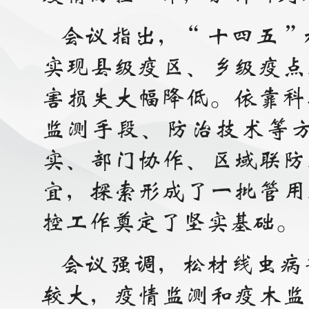
会议指出，“十四五”
实现县级疫区、乡级疫点
害损失大幅降低。依靠科
监测手段、防治技术等
实、部门协作、区域联防
宜，探索形成了一批管用
控工作奠定了坚实基础。
会议强调，松材线虫病
较大，疫情监测和疫木监