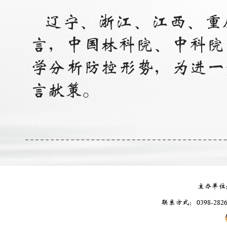
辽宁、浙江、江西、重
言，中国林科院、中科院
学分析防控形势，为进一
言献策。
主办单位
联系方式：0398-2826