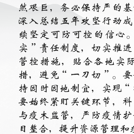
然艰巨，务必保持严的基
深入总结五年攻坚行动成
续坚定可防可控的信心
实”责任制度，切实推进
管控措施，贴合各地实
措，避免“一刀切”。要
持因时因地制宜，实现“
要始终紧盯关键环节，科
与疫木监管，严防疫情扩
目整合，提升资源管理和