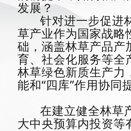
发展？
针对进一步促进林
草产业作为国家战略
础，涵盖林草产品产
育、社会化服务等全
林草绿色新质生产力
能和“四库”作用协同
在建立健全林草产
大中央预算内投资等