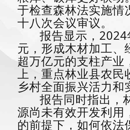
于检查森林法实施情
十八次会议审议。
报告显示，2024年
元，形成木材加工、
超万亿元的支柱产业，
上，重点林业县农民
乡村全面振兴活力和实
报告同时指出，林
源尚未有效开发利用
的前提下，如何依法