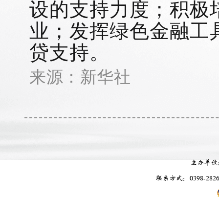
设的支持力度；积极
业；发挥绿色金融工
贷支持。
来源：新华社
主办单位
联系方式：0398-2826