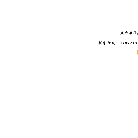
主办单位
联系方式：0398-2826