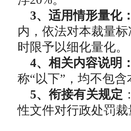
3、适用情形量化
内，依法对本裁量标
时限予以细化量化。
4、相关内容说明
称“以下”，均不包含
5、
衔接
有关
规定
性文件对行政处罚裁