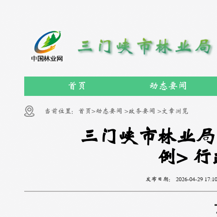
首页
动态要闻
当前位置：
首页>
动态要闻 >
政务要闻 >
文章浏览
三门峡市林业局
例> 
发布日期：
2026-04-29 17:1