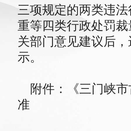
三项规定的两类违法
重等四类行政处罚裁
关部门意见建议后，
示。
附件：《三门峡市
准