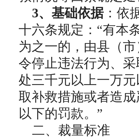
3、
基础依据
：依
十六条
规定
：
“
有本
为之一的，由县（市
令停止违法行为、采
处三千元以上一万元
取补救措施或者造成
以下的罚款。
”
二、裁量标准