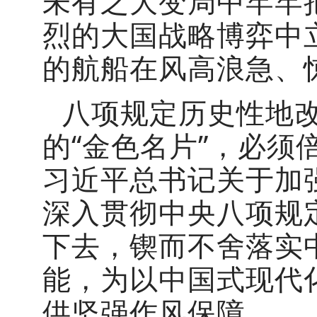
未有之大变局中牢牢
烈的大国战略博弈中
的航船在风高浪急、
八项规定历史性地
的“金色名片”，必
习近平总书记关于加
深入贯彻中央八项规
下去，锲而不舍落实
能，为以中国式现代
供坚强作风保障。