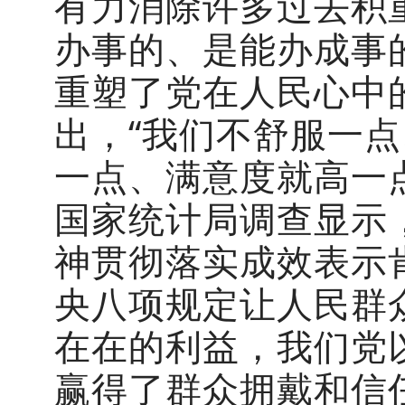
有力消除许多过去积
办事的、是能办成事
重塑了党在人民心中
出，“我们不舒服一
一点、满意度就高一点
国家统计局调查显示，
神贯彻落实成效表示
央八项规定让人民群
在在的利益，我们党
赢得了群众拥戴和信