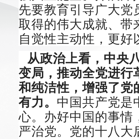
先要教育引导广大党
取得的伟大成就、带
自觉性主动性，更好
从政治上看，中央
变局，推动全党进行
和纯洁性，增强了党
有力。
中国共产党是
心。办好中国的事情
严治党。党的十八大