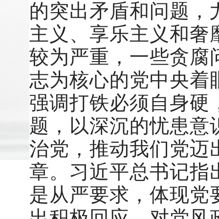
的突出矛盾和问题，
主义、享乐主义和奢
较为严重，一些贪腐
志为核心的党中央着
强调打铁必须自身硬
题，以深沉的忧患意
治党，推动我们党迈
章。习近平总书记指
是从严要求，体现党
出积极回应，对党风