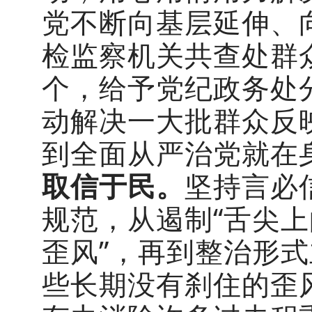
党不断向基层延伸、向
检监察机关共查处群众
个，给予党纪政务处分
动解决一大批群众反
到全面从严治党就在
取信于民。
坚持言必
规范，从遏制“舌尖上
歪风”，再到整治形
些长期没有刹住的歪