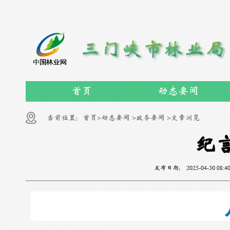
首页
动态要闻
当前位置：
首页>
动态要闻 >
政务要闻 >
文章浏览
纪
发布日期：
2025-04-30 08:4