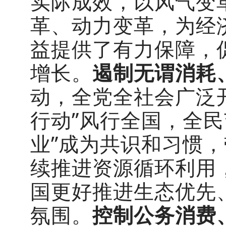
实际成效，以风气变
革、动力变革，为经
益提供了有力保障，
增长。
遏制无谓消耗
动，全党全社会广泛
行动”风行全国，全
业”成为共识和习惯
续推进资源循环利用
国更好推进生态优先
氛围。
控制公务消费