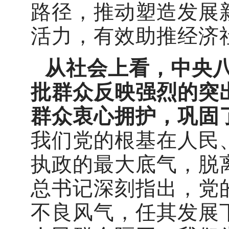
路径，推动塑造发展
活力，有效助推经济
从社会上看，中央
批群众反映强烈的突
群众衷心拥护，巩固
我们党的根基在人民
执政的最大底气，脱
总书记深刻指出，党
不良风气，任其发展