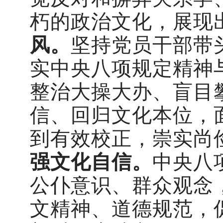
朽的政治文化，展现
风。
坚持党员干部带
实中央八项规定精神
整治大操大办、盲目
信、回归文化本位，
到有效校正，崇实尚
强文化自信。
中央八
公仆意识、群众观念
文精神、道德规范，