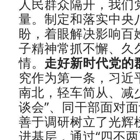
人民群众隔开，我们
量。制定和落实中央
盼，着眼解决影响百
子精神常抓不懈、久
情。
走好新时代党的
究作为第一条，习近
南北，轻车简从、减
谈会”、同干部面对
善于调研树立了光辉
进基层，通过“四不两