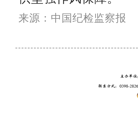
来源：中国纪检监察报
主办单位
联系方式：0398-2826