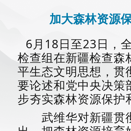
加大森林资源保
6月18日至23日
检查组在新疆检查森
平生态文明思想，贯
要论述和党中央决策
步夯实森林资源保护
武维华对新疆贯彻