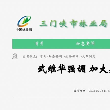
首页
动态要闻
当前位置：
首页>
动态要闻 >
政务要闻 >
文章浏览
武维华强调 加
发布日期：
2025-06-24 11:4