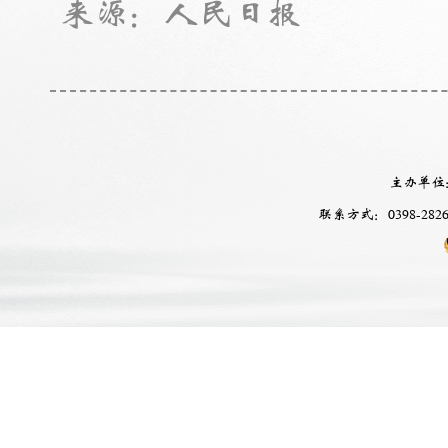
来源：人民日报
主办单位
联系方式：0398-2826