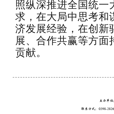
照纵深推进全国统一
求，在大局中思考和
济发展经验，在创新
展、合作共赢等方面
贡献。
主办单位
联系方式：0398-2826