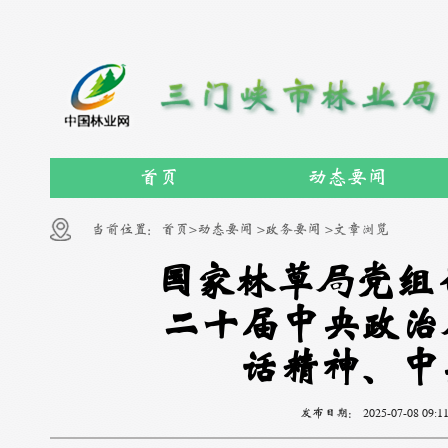
首页
动态要闻
当前位置：
首页>
动态要闻 >
政务要闻 >
文章浏览
国家林草局党组
二十届中央政治
话精神、中
发布日期：
2025-07-08 09:1