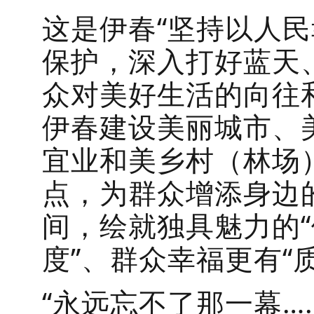
这是伊春“坚持以人
保护，深入打好蓝天
众对美好生活的向往
伊春建设美丽城市、
宜业和美乡村（林场
点，为群众增添身边
间，绘就独具魅力的“
度”、群众幸福更有“
“永远忘不了那一幕