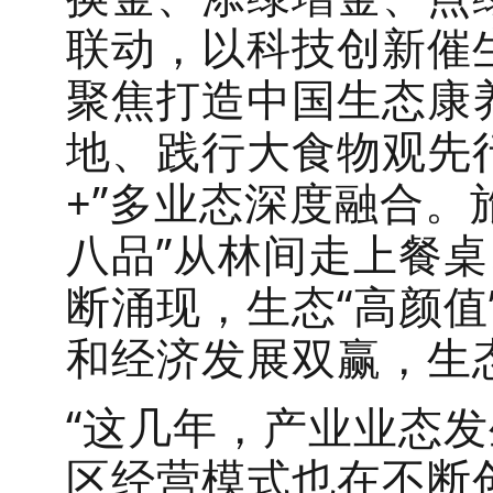
联动，以科技创新催生
聚焦打造中国生态康
地、践行大食物观先行
+”多业态深度融合。旅
八品”从林间走上餐
断涌现，生态“高颜值
和经济发展双赢，生
“这几年，产业业态
区经营模式也在不断