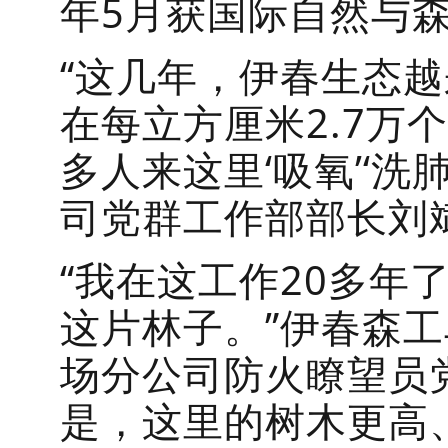
年5月获国际自然与森
“这几年，伊春生态
在每立方厘米2.7万
多人来这里‘吸氧’‘
司党群工作部部长刘
“我在这工作20多年
这片林子。”伊春森
场分公司防火瞭望员
是，这里的树木更高