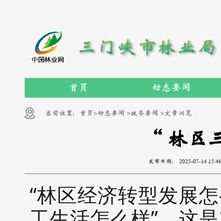
首页
动态要闻
当前位置：
首页>
动态要闻 >
政务要闻 >
文章浏览
“林区
发布日期：
2025-07-14 15:4
“林区经济转型发展
工生活怎么样”，这是