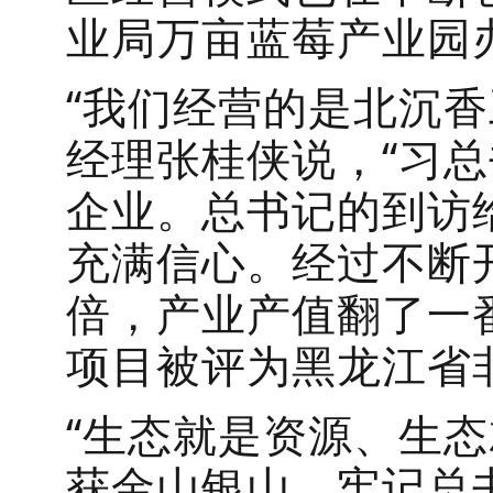
业局万亩蓝莓产业园
“我们经营的是北沉
经理张桂侠说，“习
企业。总书记的到访
充满信心。经过不断
倍，产业产值翻了一
项目被评为黑龙江省
“生态就是资源、生
获金山银山。牢记总