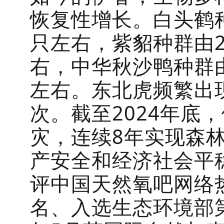
恢复性增长。白头鹤种
只左右，紫貂种群由2
右，中华秋沙鸭种群由
左右。东北虎频繁出现
次。截至2024年底
灾，连续8年实现森林
产安全和经济社会平稳
评中国天然氧吧网络
名、入选生态环境部第