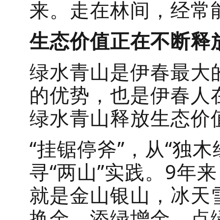
来。走在林间，经常
生态价值正在不断释
绿水青山是伊春最大
的优势，也是伊春人
绿水青山释放生态价
“挂锯停斧”，从“独
寻“两山”实践。9年
就是金山银山，冰天
换金、添绿增金、点