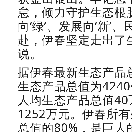
怠，倾力守护生态根脉
向‘绿’、发展向‘新’
赴，伊春坚定走出了
说。
据伊春最新生态产品总
生态产品总值为424
人均生态产品总值4
1252万元。伊春所
总值的80%，是巨