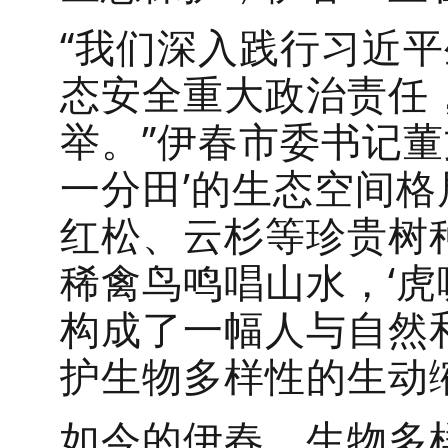
“我们深入践行习近
态安全重大政治责任，
举。”伊春市委书记董
一分田’的生态空间
红松、云杉等珍贵树
稀禽鸟鸣唱山水，‘虎
构成了一幅人与自然
护生物多样性的生动
如今的伊春，生物多