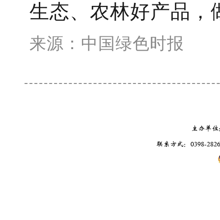
生态、农林好产品，做
来源：中国绿色时报
主办单位
联系方式：0398-2826