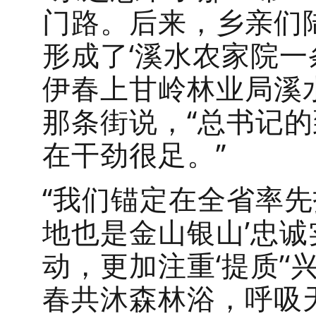
门路。后来，乡亲们
形成了‘溪水农家院一
伊春上甘岭林业局溪
那条街说，“总书记
在干劲很足。”
“我们锚定在全省率
地也是金山银山’忠诚
动，更加注重‘提质’‘
春共沐森林浴，呼吸