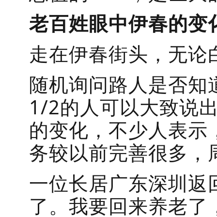
老百姓眼中伊春的变
走在伊春街头，无论
随机询问路人是否知道
1/2的人可以大致说
的变化，不少人表示
务较以前完善很多，
一位长居广东深圳返
了。我要回来养老了