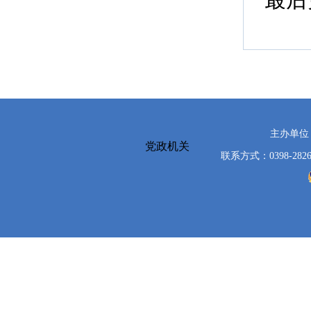
主办单位
党政机关
联系方式：0398-2826