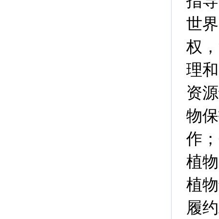
指导
世界
权，
理和
资源
物保
作；
植物
植物
履约