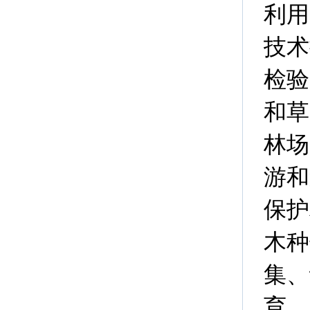
利用
技术
检验
和草
林场
游和
保护
木种
集、
育、