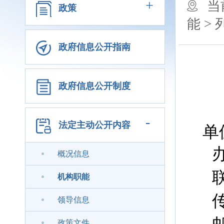
+
当
政策
能 >
政府信息公开指南
政府信息公开制度
-
法定主动公开内容
单
概况信息
机构职能
领导信息
政策文件