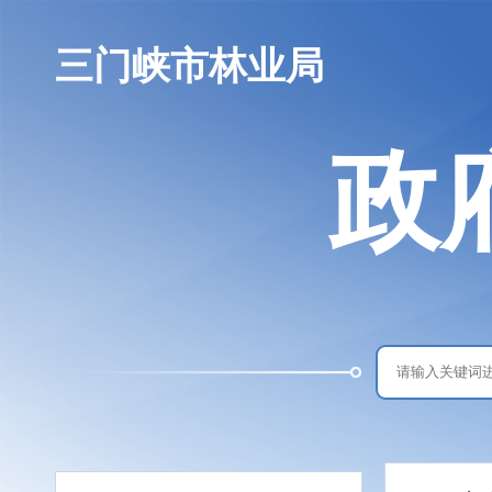
三门峡市林业局
政