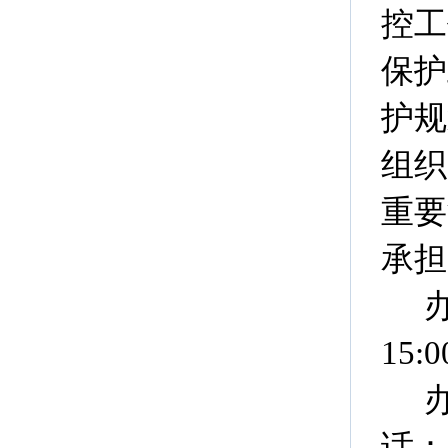
控工
保护
护规
组织
重要
承担
15:0
话：0