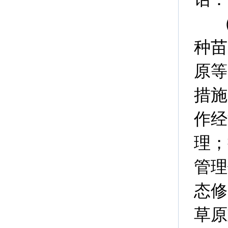
种苗
原等
措施
作经
理；
管理
态修
草原