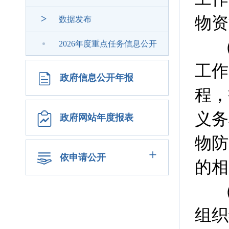
>
物资
数据发布
2026年度重点任务信息公开
工作
政府信息公开年报
程，
义务
政府网站年度报表
物防
+
依申请公开
的相
组织