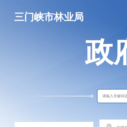
三门峡市林业局
政