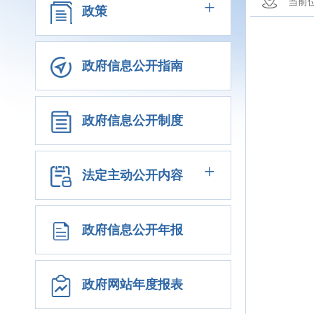
+
当前
政策
政府信息公开指南
政府信息公开制度
+
法定主动公开内容
政府信息公开年报
政府网站年度报表